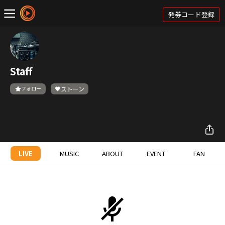
発券コード登録
Staff
フォロー
ストーン
LIVE
MUSIC
ABOUT
EVENT
FAN