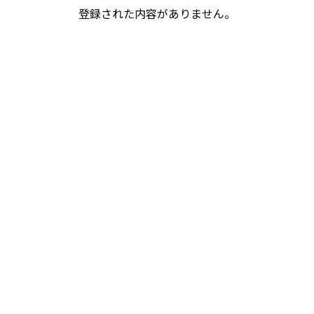
登録された内容がありません。