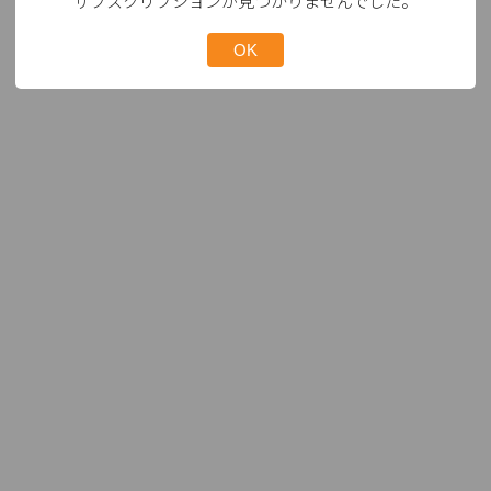
サブスクリプションが見つかりませんでした。
OK