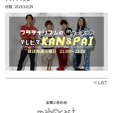
日程 : 2019/10/29
LIST
お問い合わせ