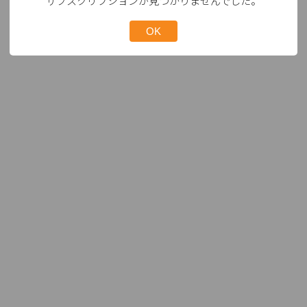
サブスクリプションが見つかりませんでした。
OK