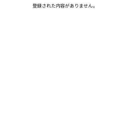
登録された内容がありません。