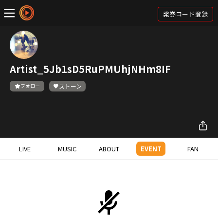
発券コード登録
Artist_5Jb1sD5RuPMUhjNHm8IF
フォロー
ストーン
LIVE
MUSIC
ABOUT
EVENT
FAN