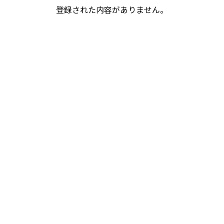
登録された内容がありません。