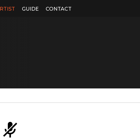
RTIST
GUIDE
CONTACT