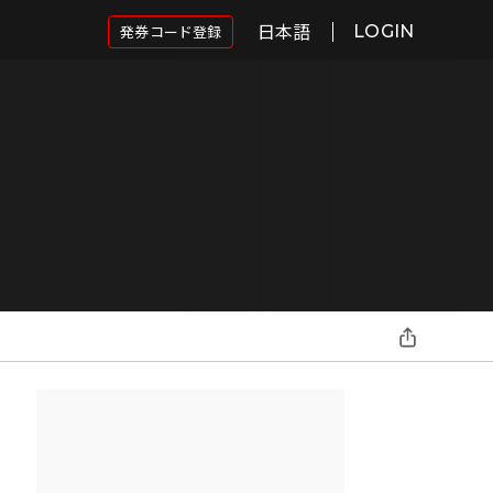
日本語
発券コード登録
LOGIN