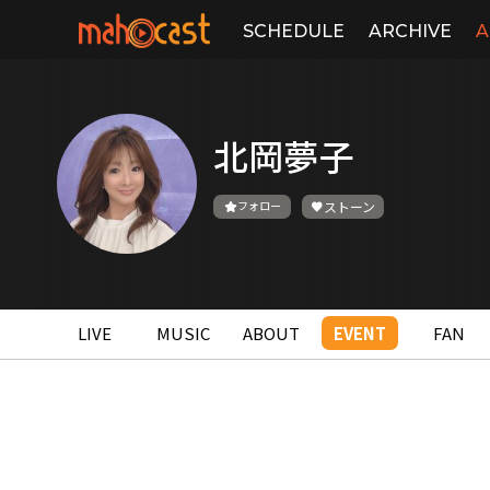
SCHEDULE
ARCHIVE
A
北岡夢子
フォロー
ストーン
LIVE
MUSIC
ABOUT
EVENT
FAN