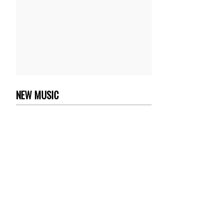
NEW MUSIC