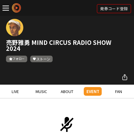
発券コード登録
売野雅勇 MIND CIRCUS RADIO SHOW
2024
フォロー
ストーン
LIVE
MUSIC
ABOUT
EVENT
FAN