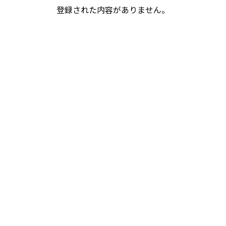
登録された内容がありません。