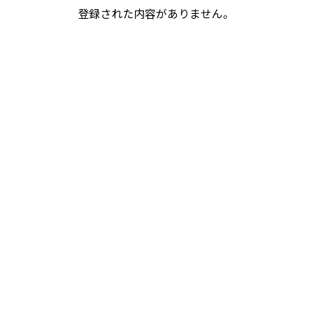
登録された内容がありません。