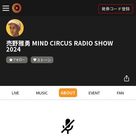
発券コード登録
売野雅勇 MIND CIRCUS RADIO SHOW
2024
フォロー
ストーン
LIVE
MUSIC
ABOUT
EVENT
FAN