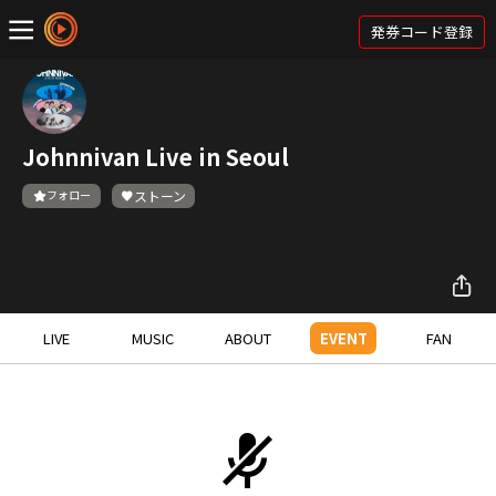
発券コード登録
Johnnivan Live in Seoul
フォロー
ストーン
LIVE
MUSIC
ABOUT
EVENT
FAN