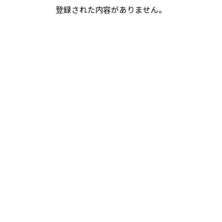
登録された内容がありません。