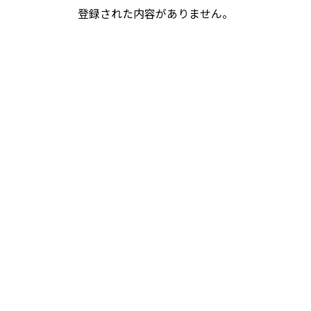
登録された内容がありません。