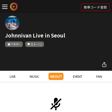
発券コード登録
Johnnivan Live in Seoul
フォロー
ストーン
LIVE
MUSIC
ABOUT
EVENT
FAN