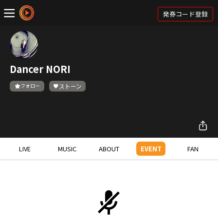
発券コード登録
Dancer NORI
フォロー
ストーン
LIVE
MUSIC
ABOUT
EVENT
FAN