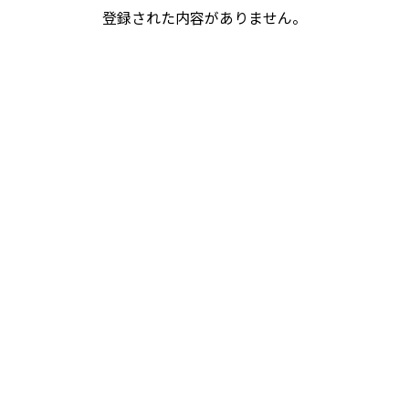
登録された内容がありません。