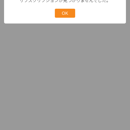
サブスクリプションが見つかりませんでした。
OK