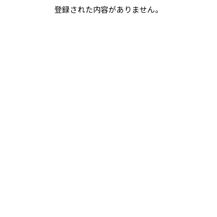
登録された内容がありません。