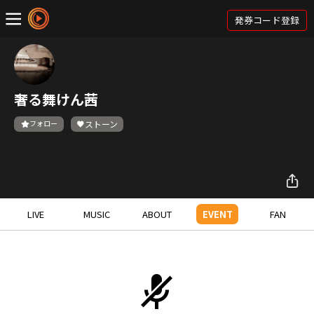
発券コード登録
奢る舞けん茜
フォロー
ストーン
LIVE
MUSIC
ABOUT
EVENT
FAN