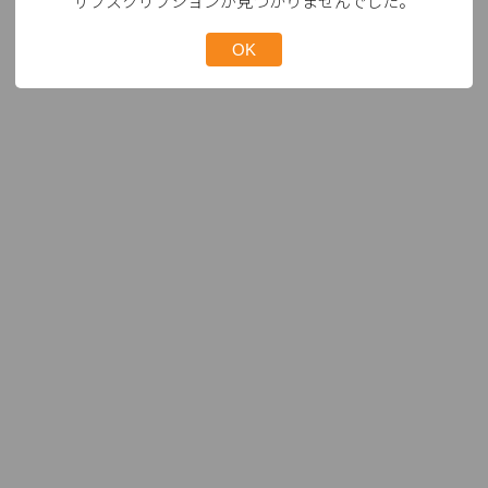
サブスクリプションが見つかりませんでした。
OK