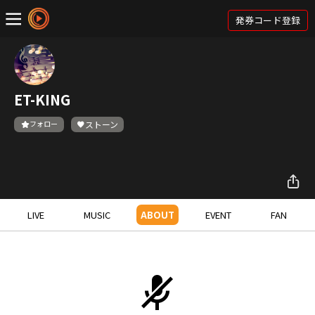
発券コード登録
ET-KING
フォロー
ストーン
LIVE
MUSIC
ABOUT
EVENT
FAN