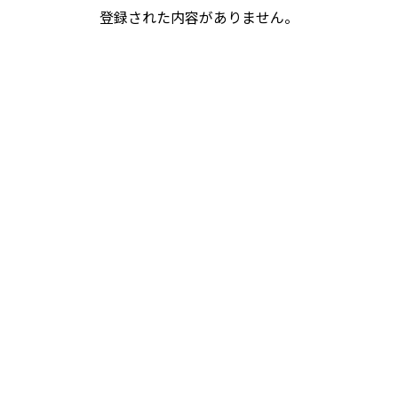
登録された内容がありません。