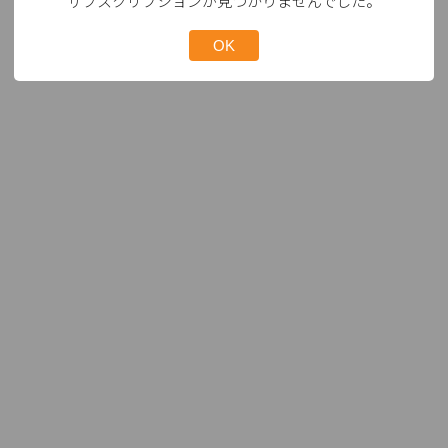
サブスクリプションが見つかりませんでした。
OK