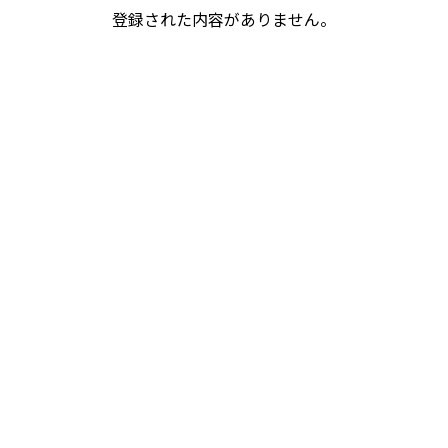
登録された内容がありません。