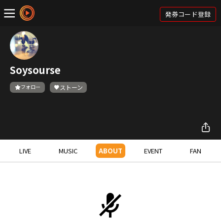
発券コード登録
Soysourse
フォロー
ストーン
LIVE
MUSIC
ABOUT
EVENT
FAN