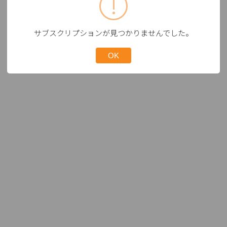
サブスクリプションが見つかりませんでした。
OK