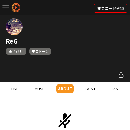
発券コード登録
ReG
フォロー
ストーン
LIVE
MUSIC
ABOUT
EVENT
FAN