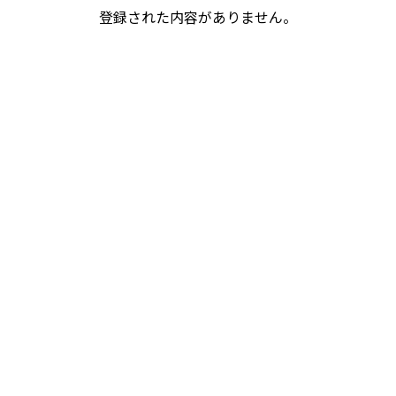
登録された内容がありません。