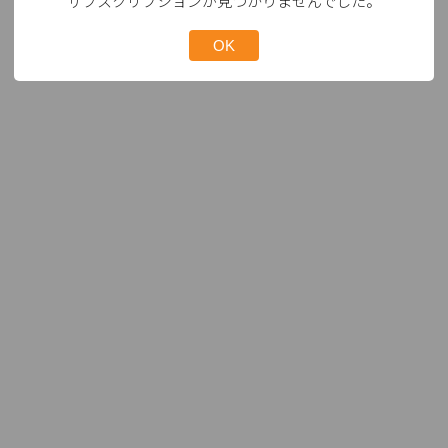
サブスクリプションが見つかりませんでした。
OK