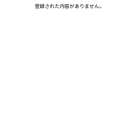
登録された内容がありません。