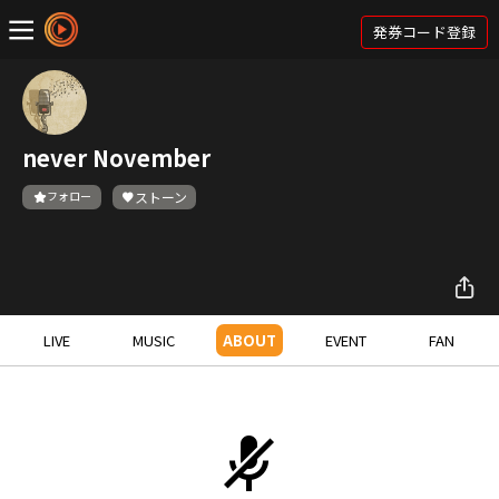
発券コード登録
never November
フォロー
ストーン
LIVE
MUSIC
ABOUT
EVENT
FAN