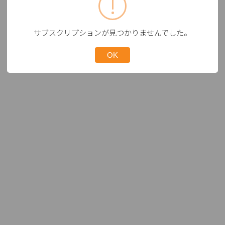
サブスクリプションが見つかりませんでした。
OK