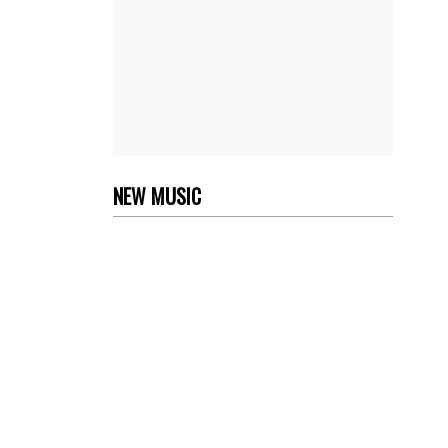
NEW MUSIC