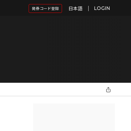
日本語
発券コード登録
LOGIN