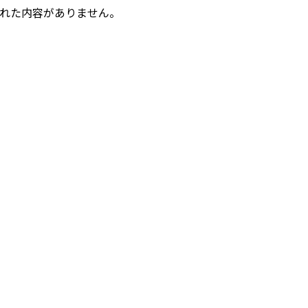
れた内容がありません。