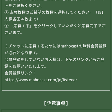
トをご選択ください。
② 応募枚数はご希望の枚数を選択してください。（お1
人様各回４枚まで）
③
「応募する」をクリックしていただくと応募完了でご
ざいます。
※チケットに応募するためにはmahocastの無料会員登録
が必要となります。
会員登録をしていないお客様は、下記のリンクからご登
録をお願いいたします。
会員登録リンク：
https://www.mahocast.com/jn/listener
【 注意事項 】