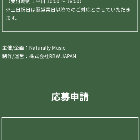
（受付時間：平日 10:00 ～ 18:00）
※土日祝日は翌営業日以降でのご対応とさせていただき
ます。
主催/企画：Naturally Music
制作/運営：株式会社RBW JAPAN
応募申請