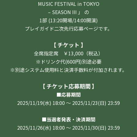
MUSIC FESTIVAL in TOKYO
– SEASON II
I
」 の
1部 (13:20開場/14:00開演)
プレイガイド二次先行応募ページです。
【 チケット 】
全席指定席 ￥13,000（税込）
※ドリンク代(600円)別途必要
※別途システム使用料と
決済手数料が付加されます。
【 チケット応募期間 】
■応募期間
2025/11/19(水) 18:00 ～ 2025/11/23(日) 23:59
■当選者発表・決済期間
2025/11/26(水) 18:00 ～ 2025/11/30(日) 23:59