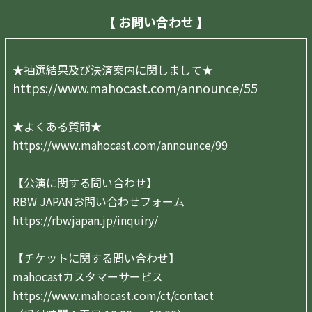
【 お問い合わせ 】
★抽選結果及び決済案内に関しまして★
https://www.mahocast.com/announce/55
★よくある質問★
https://www.mahocast.com/announce/99
【公演に関する問い合わせ】
RBW JAPANお問い合わせフォーム
https://rbwjapan.jp/inquiry/
【チケットに関する問い合わせ】
mahocastカスタマーサービス
https://www.mahocast.com/ct/contact