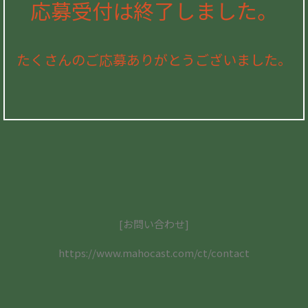
応募受付は終了しました。
たくさんのご応募ありがとうございました。
[お問い合わせ]
https://www.mahocast.com/ct/contact