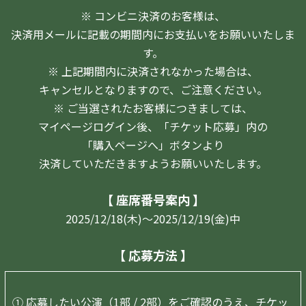
※ コンビニ決済のお客様は、
決済用メールに記載の期間内にお支払いをお願いいたしま
す。
※ 上記期間内に決済されなかった場合は、
キャンセルとなりますので、ご注意ください。
※ ご当選されたお客様につきましては、
マイページログイン後、「チケット応募」内の
「購入ページへ」ボタンより
決済していただきますようお願いいたします。
【 座席番号案内 】
2025/12/18(木)～2025/12/19(金)中
【 応募方法 】
① 応募したい公演（1部 / 2部）をご確認のうえ、チケッ