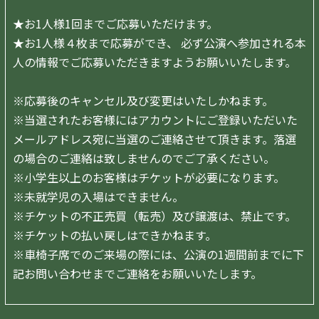
★お1人様1回までご応募いただけます。
★お1人様４枚まで応募ができ、 必ず公演へ参加される本
人の情報でご応募いただきますようお願いいたします。
※応募後のキャンセル及び変更はいたしかねます。
※当選されたお客様にはアカウントにご登録いただいた
メールアドレス宛に当選のご連絡させて頂きます。落選
の場合のご連絡は致しませんのでご了承ください。
※小学生以上のお客様はチケットが必要になります。
※未就学児の入場はできません。
※
チケットの不正売買（転売）及び譲渡は、禁止です。
※チケットの払い戻しはできかねます。
※
車椅子席でのご来場の際には、公演の1週間前までに下
記お問い合わせ
までご連絡をお願いいたします。