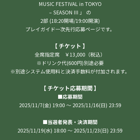
MUSIC FESTIVAL in TOKYO
– SEASON II
I
」 の
2部 (18:20開場/19:00開演)
プレイガイド一次先行応募ページです。
【 チケット 】
全席指定席 ￥13,000（税込）
※ドリンク代(600円)別途必要
※別途システム使用料と
決済手数料が付加されます。
【 チケット応募期間 】
■応募期間
2025/11/7(金) 19:00 ～ 2025/11/16(日) 23:59
■当選者発表・決済期間
2025/11/19(水) 18:00 ～ 2025/11/23(日) 23:59