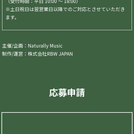
（受付時間：平日 10:00 ～ 18:00）
※土日祝日は翌営業日以降でのご対応とさせていただき
ます。
主催/企画：Naturally Music
制作/運営：株式会社RBW JAPAN
応募申請