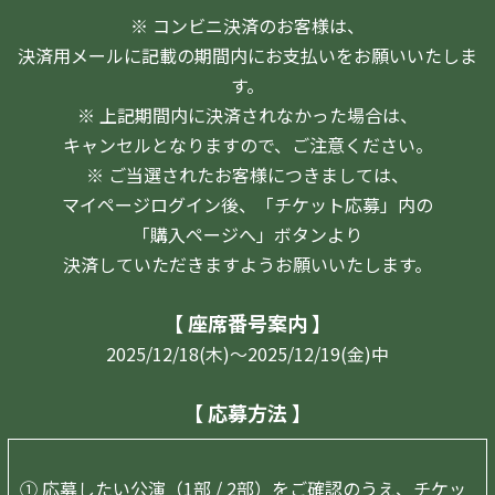
※ コンビニ決済のお客様は、
決済用メールに記載の期間内にお支払いをお願いいたしま
す。
※ 上記期間内に決済されなかった場合は、
キャンセルとなりますので、ご注意ください。
※ ご当選されたお客様につきましては、
マイページログイン後、「チケット応募」内の
「購入ページへ」ボタンより
決済していただきますようお願いいたします。
【 座席番号案内 】
2025/12/18(木)～2025/12/19(金)中
【 応募方法 】
① 応募したい公演（1部 / 2部）をご確認のうえ、チケッ