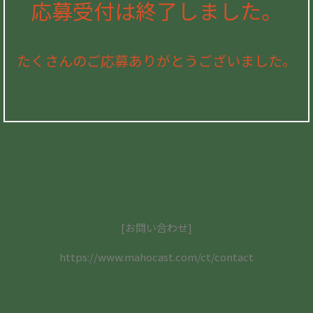
応募受付は終了しました。
たくさんのご応募ありがとうございました。
[お問い合わせ]
https://www.mahocast.com/ct/contact