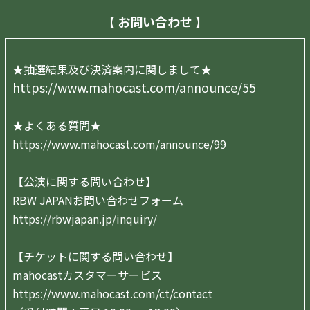
【 お問い合わせ 】
★抽選結果及び決済案内に関しまして★
https://www.mahocast.com/announce/55
★よくある質問★
https://www.mahocast.com/announce/99
【公演に関する問い合わせ】
RBW JAPANお問い合わせフォーム
https://rbwjapan.jp/inquiry/
【チケットに関する問い合わせ】
mahocastカスタマーサービス
https://www.mahocast.com/ct/contact