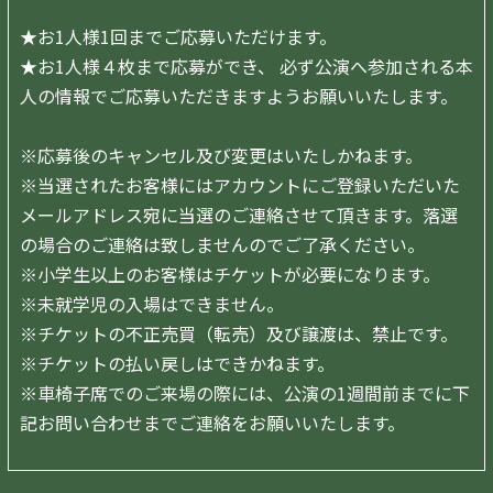
★お1人様1回までご応募いただけます。
★お1人様４枚まで応募ができ、 必ず公演へ参加される本
人の情報でご応募いただきますようお願いいたします。
※応募後のキャンセル及び変更はいたしかねます。
※当選されたお客様にはアカウントにご登録いただいた
メールアドレス宛に当選のご連絡させて頂きます。落選
の場合のご連絡は致しませんのでご了承ください。
※小学生以上のお客様はチケットが必要になります。
※未就学児の入場はできません。
※
チケットの不正売買（転売）及び譲渡は、禁止です。
※チケットの払い戻しはできかねます。
※
車椅子席でのご来場の際には、公演の1週間前までに下
記お問い合わせ
までご連絡をお願いいたします。