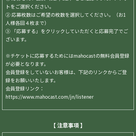
トをご選択ください。
② 応募枚数はご希望の枚数を選択してください。（お1
人様各回４枚まで）
③
「応募する」をクリックしていただくと応募完了でご
ざいます。
※チケットに応募するためにはmahocastの無料会員登録
が必要となります。
会員登録をしていないお客様は、下記のリンクからご登
録をお願いいたします。
会員登録リンク：
https://www.mahocast.com/jn/listener
【 注意事項 】