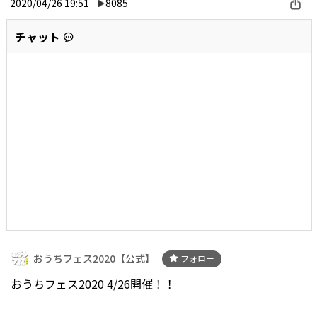
2020/04/26 19:51
8085
チャット
おうちフェス2020【公式】
フォロー
おうちフェス2020 4/26開催！！