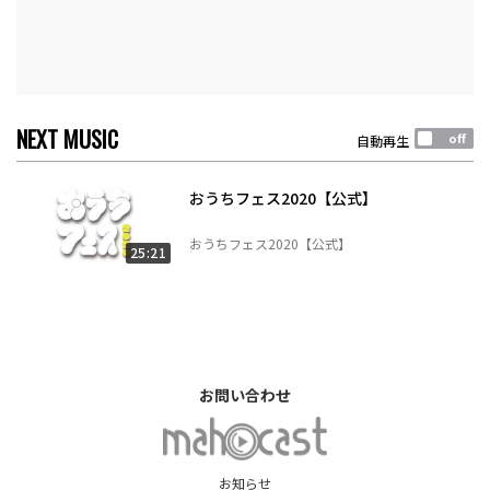
NEXT MUSIC
自動再生
おうちフェス2020【公式】
おうちフェス2020【公式】
25:21
お問い合わせ
お知らせ