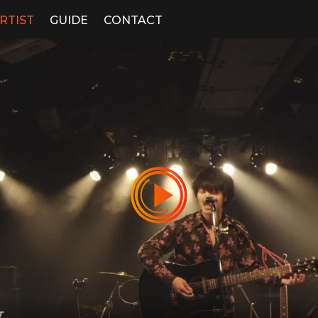
RTIST
GUIDE
CONTACT