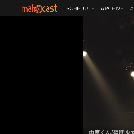
SCHEDULE
ARCHIVE
A