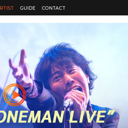
RTIST
GUIDE
CONTACT