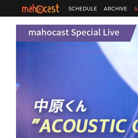
SCHEDULE
ARCHIVE
A