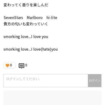
変わってく香りを楽しんだ
SevenStars Marlboro hi-lite
貴方の匂いも変わっていく
smorking love...I love you
smorking love...I love(hate)you
0
0
ログイン