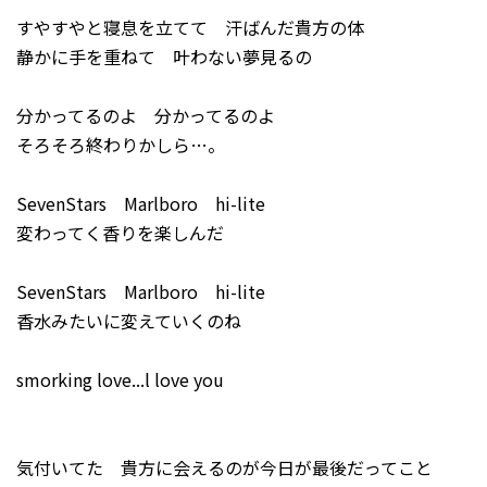
すやすやと寝息を立てて 汗ばんだ貴方の体
静かに手を重ねて 叶わない夢見るの
分かってるのよ 分かってるのよ
そろそろ終わりかしら…。
SevenStars Marlboro hi-lite
変わってく香りを楽しんだ
SevenStars Marlboro hi-lite
香水みたいに変えていくのね
smorking love...l love you
気付いてた 貴方に会えるのが今日が最後だってこと