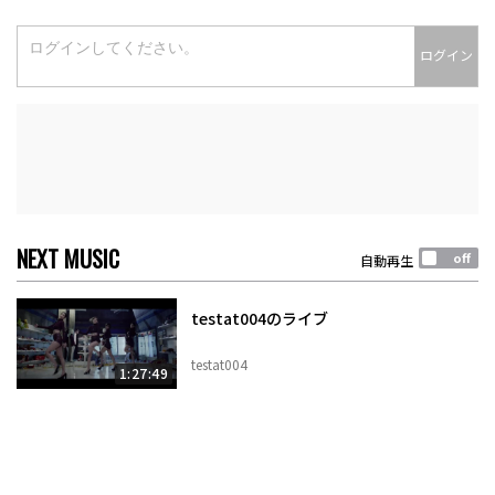
ログイン
NEXT MUSIC
自動再生
testat004のライブ
testat004
1:27:49