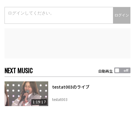
ログイン
NEXT MUSIC
自動再生
testat003のライブ
testat003
1:19:17