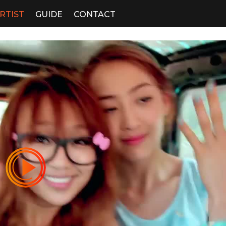
RTIST
GUIDE
CONTACT