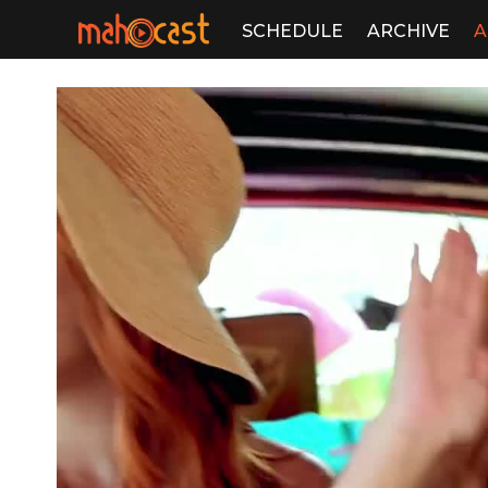
SCHEDULE
ARCHIVE
A