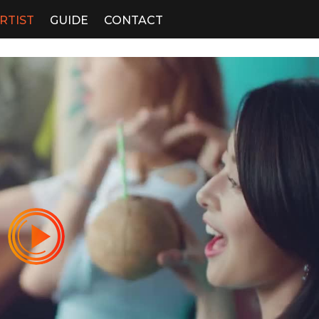
RTIST
GUIDE
CONTACT