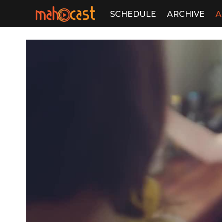
SCHEDULE
ARCHIVE
A