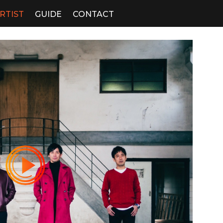
RTIST
GUIDE
CONTACT