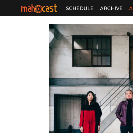
SCHEDULE
ARCHIVE
A