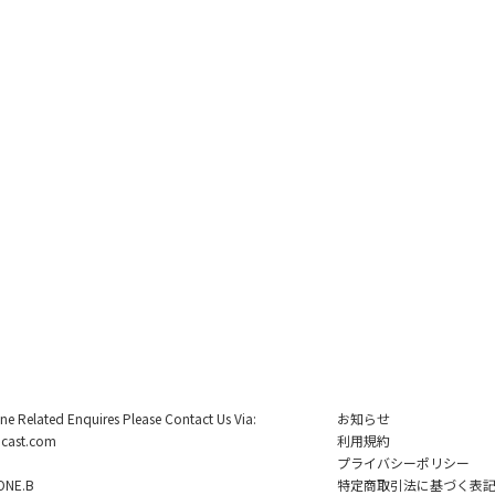
ine Related Enquires Please Contact Us Via:
お知らせ
cast.com
利用規約
プライバシーポリシー
NE.B
特定商取引法に基づく表