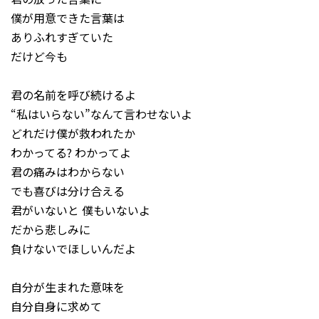
僕が用意できた言葉は
ありふれすぎていた
だけど今も
君の名前を呼び続けるよ
“私はいらない”なんて言わせないよ
どれだけ僕が救われたか
わかってる? わかってよ
君の痛みはわからない
でも喜びは分け合える
君がいないと 僕もいないよ
だから悲しみに
負けないでほしいんだよ
自分が生まれた意味を
自分自身に求めて