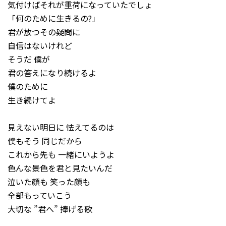
気付けばそれが重荷になっていたでしょ
「何のために生きるの?」
君が放つその疑問に
自信はないけれど
そうだ 僕が
君の答えになり続けるよ
僕のために
生き続けてよ
見えない明日に 怯えてるのは
僕もそう 同じだから
これから先も 一緒にいようよ
色んな景色を君と見たいんだ
泣いた顔も 笑った顔も
全部もっていこう
大切な ”君へ” 捧げる歌