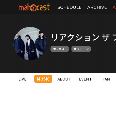
SCHEDULE
ARCHIVE
A
リアクション ザ 
フォロー
ストーン
LIVE
MUSIC
ABOUT
EVENT
FAN