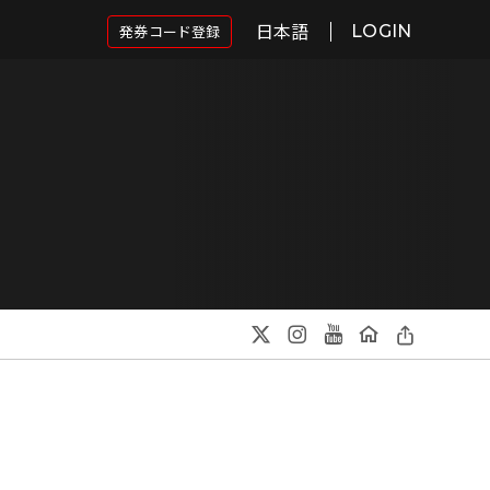
日本語
発券コード登録
LOGIN