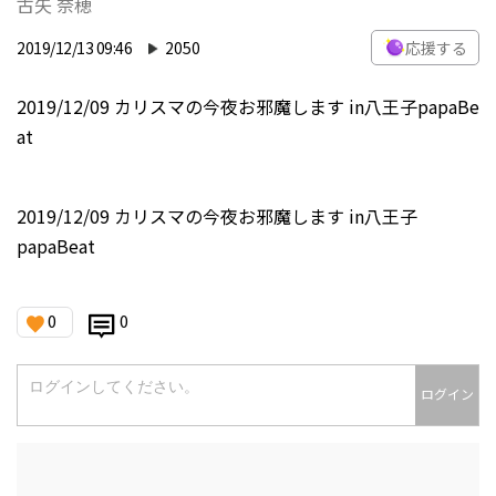
古矢 奈穂
2019/12/13 09:46
2050
応援する
2019/12/09 カリスマの今夜お邪魔します in八王子papaBe
at
2019/12/09 カリスマの今夜お邪魔します in八王子
papaBeat
0
0
ログイン