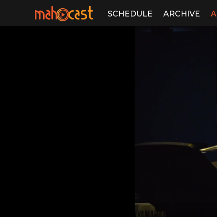
SCHEDULE
ARCHIVE
A