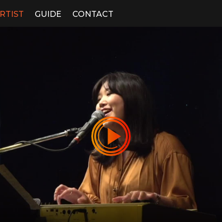
RTIST
GUIDE
CONTACT