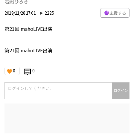
岩船ひろき
2019/11/28 17:01
2225
応援する
第21回 mahoLIVE出演
第21回 mahoLIVE出演
0
0
ログイン