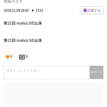
岩船ひろき
2019/11/28 16:50
2331
応援する
第21回 mahoLIVE出演
第21回 mahoLIVE出演
0
0
ログイン