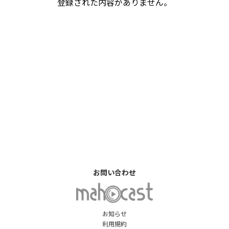
登録された内容がありません。
お問い合わせ
お知らせ
利用規約