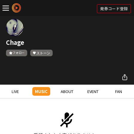
発券コード登録
Chage
フォロー
ストーン
LIVE
MUSIC
ABOUT
EVENT
FAN