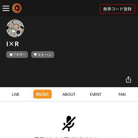
発券コード登録
I×R
フォロー
ストーン
LIVE
MUSIC
ABOUT
EVENT
FAN