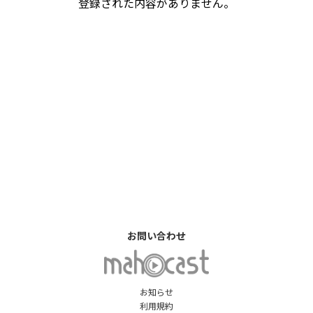
登録された内容がありません。
お問い合わせ
お知らせ
利用規約