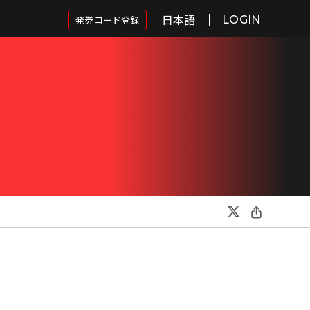
日本語
発券コード登録
LOGIN