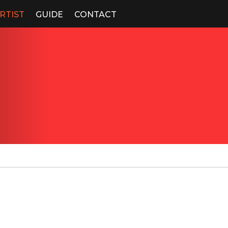
RTIST
GUIDE
CONTACT