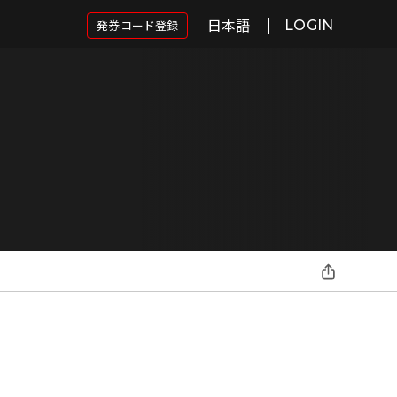
日本語
発券コード登録
LOGIN