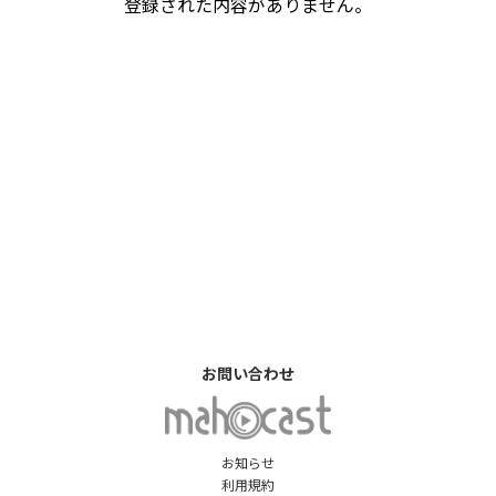
登録された内容がありません。
お問い合わせ
お知らせ
利用規約