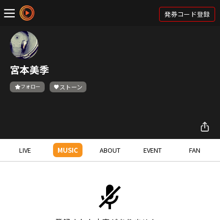
発券コード登録
宮本美季
フォロー
ストーン
LIVE
MUSIC
ABOUT
EVENT
FAN