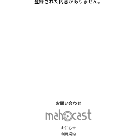
登録された内容がありません。
お問い合わせ
お知らせ
利用規約