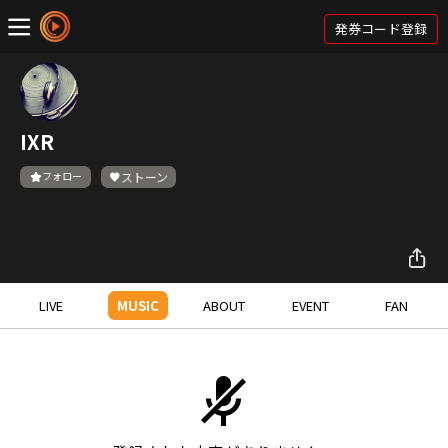
発券コード登録
IXR
フォロー
ストーン
LIVE
MUSIC
ABOUT
EVENT
FAN