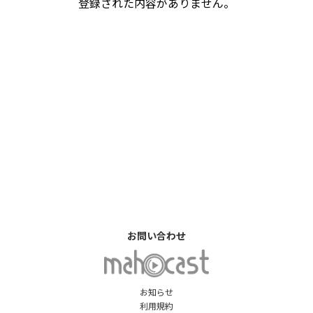
登録された内容がありません。
お問い合わせ
お知らせ
利用規約