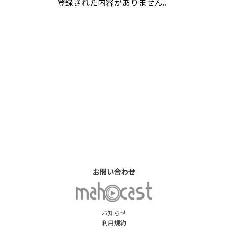
登録された内容がありません。
お問い合わせ
お知らせ
利用規約