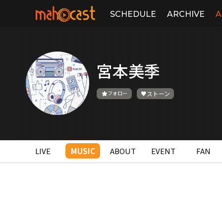
SCHEDULE
ARCHIVE
A
宮本美季
フォロー
ストーン
LIVE
MUSIC
ABOUT
EVENT
FAN