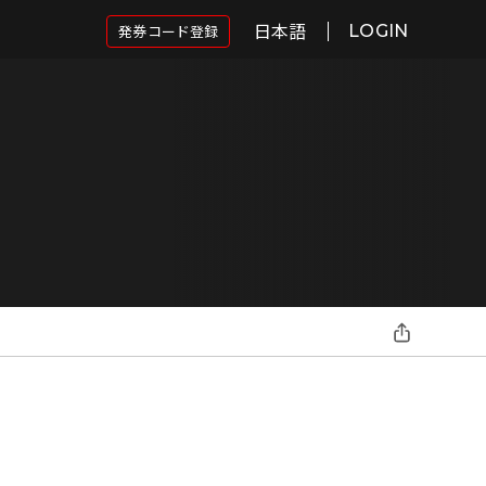
日本語
発券コード登録
LOGIN